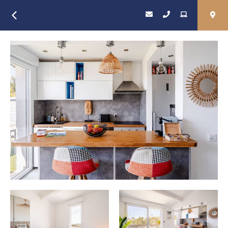
Retour