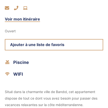
Voir mon itinéraire
Ouvert
Ajouter à une liste de favoris
Piscine
WIFI
Situé dans la charmante ville de Bandol, cet appartement
dispose de tout ce dont vous avez besoin pour passer des
vacances relaxantes sur la côte méditerranéenne.