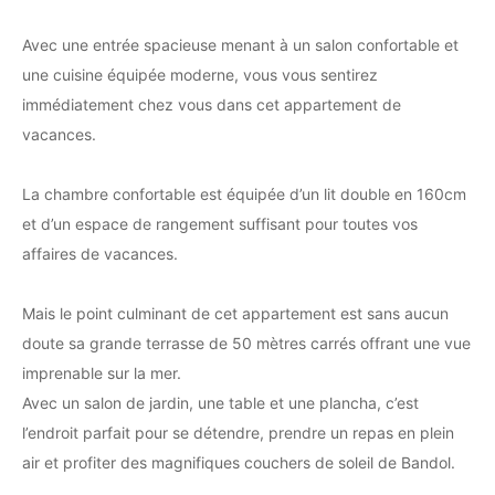
Avec une entrée spacieuse menant à un salon confortable et
une cuisine équipée moderne, vous vous sentirez
immédiatement chez vous dans cet appartement de
vacances.
La chambre confortable est équipée d’un lit double en 160cm
et d’un espace de rangement suffisant pour toutes vos
affaires de vacances.
Mais le point culminant de cet appartement est sans aucun
doute sa grande terrasse de 50 mètres carrés offrant une vue
imprenable sur la mer.
Avec un salon de jardin, une table et une plancha, c’est
l’endroit parfait pour se détendre, prendre un repas en plein
air et profiter des magnifiques couchers de soleil de Bandol.