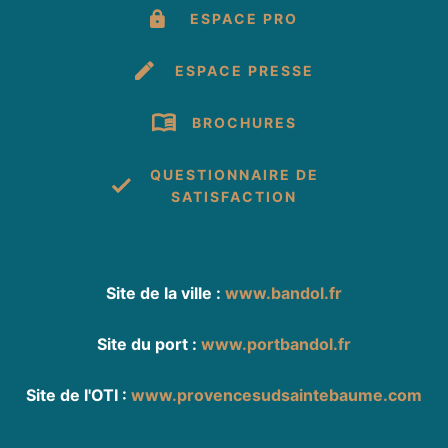
ESPACE PRO
ESPACE PRESSE
BROCHURES
QUESTIONNAIRE DE
SATISFACTION
Site de la ville :
www.bandol.fr
Site du port :
www.portbandol.fr
Site de l'OTI :
www.provencesudsaintebaume.com