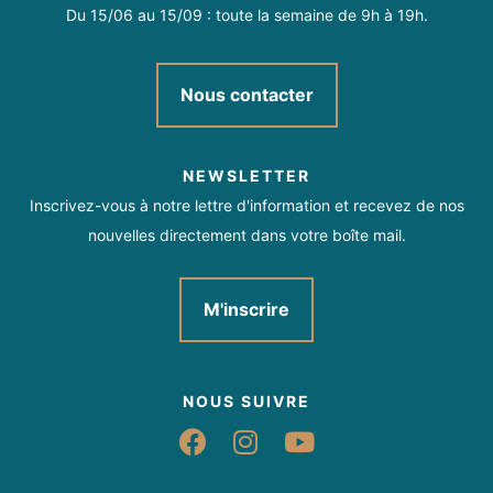
Du 15/06 au 15/09 : toute la semaine de 9h à 19h.
Nous contacter
NEWSLETTER
Inscrivez-vous à notre lettre d'information et recevez de nos
nouvelles directement dans votre boîte mail.
M'inscrire
NOUS SUIVRE
Suivez-nous sur Fac
Suivez-nous sur 
Suivez-nous 