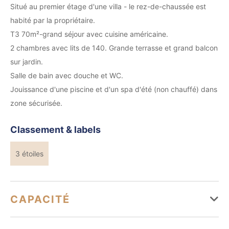
Situé au premier étage d'une villa - le rez-de-chaussée est
habité par la propriétaire.
T3 70m²-grand séjour avec cuisine américaine.
2 chambres avec lits de 140. Grande terrasse et grand balcon
sur jardin.
Salle de bain avec douche et WC.
Jouissance d'une piscine et d'un spa d'été (non chauffé) dans
zone sécurisée.
Classement & labels
3 étoiles
CAPACITÉ
Capacité maximum possible : 7