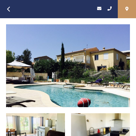
Retour