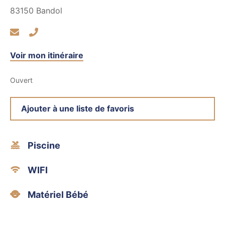
83150
Bandol
Voir mon itinéraire
Ouvert
Ajouter à une liste de favoris
Piscine
WIFI
Matériel Bébé