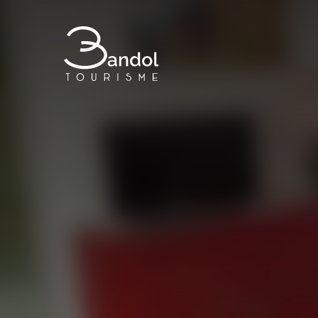
Bandol Tourisme