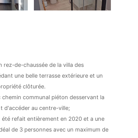
rez-de-chaussée de la villa des
dant une belle terrasse extérieure et un
ropriété clôturée.
c chemin communal piéton desservant la
 d'accéder au centre-ville;
été refait entièrement en 2020 et a une
 idéal de 3 personnes avec un maximum de