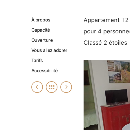
Appartement T2 d
À propos
Capacité
pour 4 personne
Ouverture
Classé 2 étoiles
Vous allez adorer
Tarifs
Accessibilité