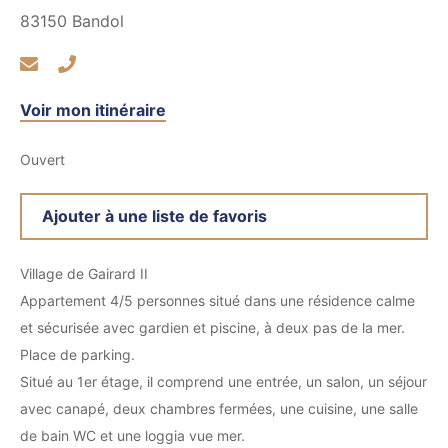
83150
Bandol
Voir mon itinéraire
Ouvert
Ajouter à une liste de favoris
Village de Gairard II
Appartement 4/5 personnes situé dans une résidence calme
et sécurisée avec gardien et piscine, à deux pas de la mer.
Place de parking.
Situé au 1er étage, il comprend une entrée, un salon, un séjour
avec canapé, deux chambres fermées, une cuisine, une salle
de bain WC et une loggia vue mer.