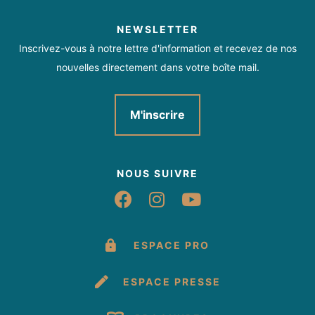
NEWSLETTER
Inscrivez-vous à notre lettre d'information et recevez de nos
nouvelles directement dans votre boîte mail.
M'inscrire
NOUS SUIVRE
Suivez-nous sur Fac
Suivez-nous sur 
Suivez-nous 
ESPACE PRO
ESPACE PRESSE