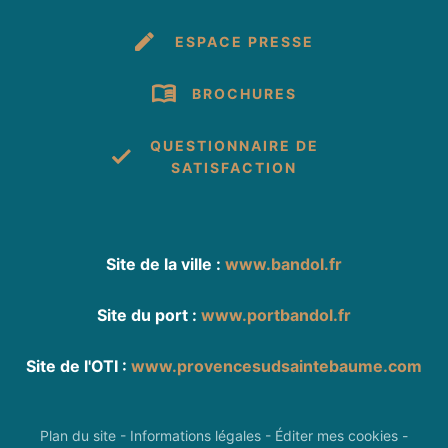
ESPACE PRESSE
BROCHURES
QUESTIONNAIRE DE
SATISFACTION
Site de la ville :
www.bandol.fr
Site du port :
www.portbandol.fr
Site de l'OTI :
www.provencesudsaintebaume.com
Plan du site
-
Informations légales
-
Éditer mes cookies
-