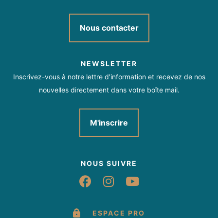
Nous contacter
NEWSLETTER
Inscrivez-vous à notre lettre d'information et recevez de nos
nouvelles directement dans votre boîte mail.
M'inscrire
NOUS SUIVRE
Suivez-nous sur Fac
Suivez-nous sur 
Suivez-nous 
ESPACE PRO