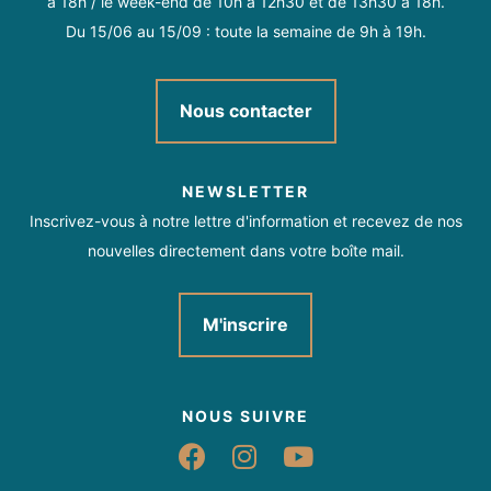
à 18h / le week-end de 10h à 12h30 et de 13h30 à 18h.
Du 15/06 au 15/09 : toute la semaine de 9h à 19h.
Nous contacter
NEWSLETTER
Inscrivez-vous à notre lettre d'information et recevez de nos
nouvelles directement dans votre boîte mail.
M'inscrire
NOUS SUIVRE
Suivez-nous sur Fac
Suivez-nous sur 
Suivez-nous 