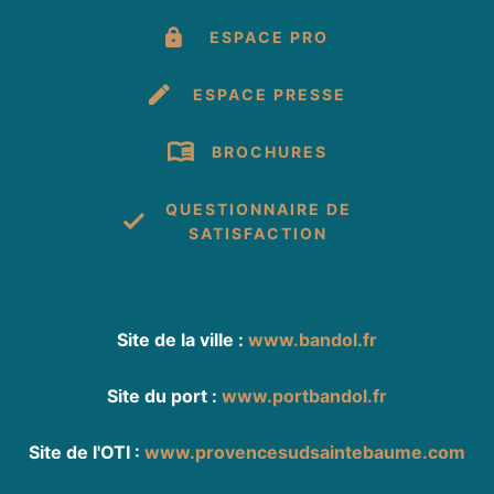
ESPACE PRO
ESPACE PRESSE
BROCHURES
QUESTIONNAIRE DE
SATISFACTION
Site de la ville :
www.bandol.fr
Site du port :
www.portbandol.fr
Site de l'OTI :
www.provencesudsaintebaume.com