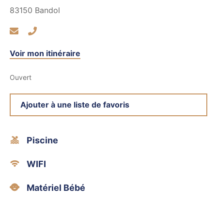
83150
Bandol
Voir mon itinéraire
Ouvert
Ajouter à une liste de favoris
Piscine
WIFI
Matériel Bébé