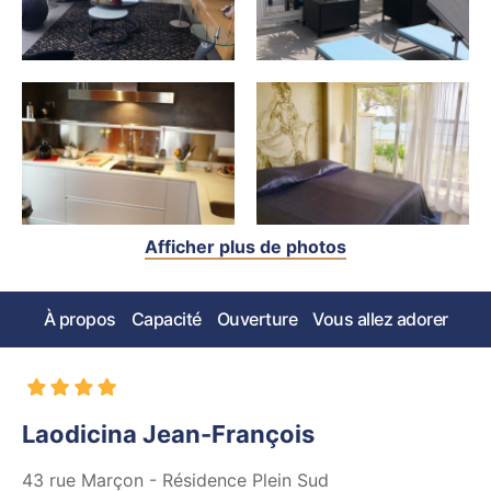
Afficher plus de photos
À propos
Capacité
Ouverture
Vous allez adorer
Laodicina Jean-François
43 rue Marçon - Résidence Plein Sud