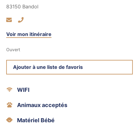
83150
Bandol
Voir mon itinéraire
Ouvert
Ajouter à une liste de favoris
WIFI
Animaux acceptés
Matériel Bébé