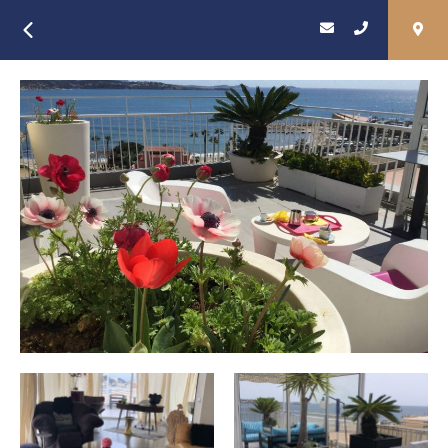
Retour