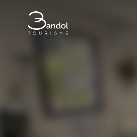
Bandol Tourisme