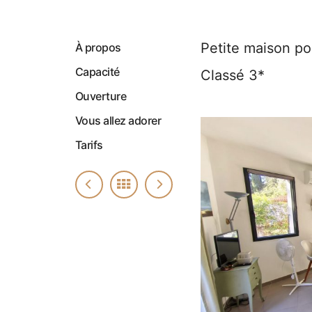
Petite maison p
À propos
Capacité
Classé 3*
Ouverture
Vous allez adorer
Tarifs