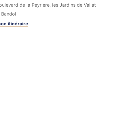
ulevard de la Peyriere, les Jardins de Vallat
Bandol
on itinéraire