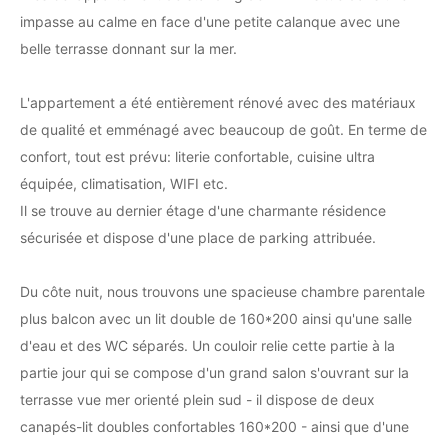
impasse au calme en face d'une petite calanque avec une
belle terrasse donnant sur la mer.
L'appartement a été entièrement rénové avec des matériaux
de qualité et emménagé avec beaucoup de goût. En terme de
confort, tout est prévu: literie confortable, cuisine ultra
équipée, climatisation, WIFI etc.
Il se trouve au dernier étage d'une charmante résidence
sécurisée et dispose d'une place de parking attribuée.
Du côte nuit, nous trouvons une spacieuse chambre parentale
plus balcon avec un lit double de 160*200 ainsi qu'une salle
d'eau et des WC séparés. Un couloir relie cette partie à la
partie jour qui se compose d'un grand salon s'ouvrant sur la
terrasse vue mer orienté plein sud - il dispose de deux
canapés-lit doubles confortables 160*200 - ainsi que d'une