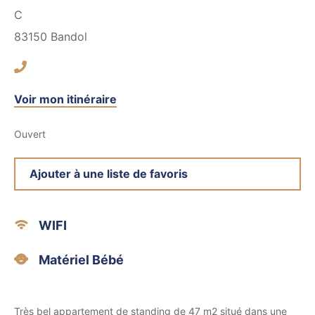
C
83150
Bandol
Voir mon itinéraire
Ouvert
Ajouter à une liste de favoris
WIFI
Matériel Bébé
Très bel appartement de standing de 47 m2 situé dans une