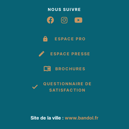
NOUS SUIVRE
Suivez-nous sur Fac
Suivez-nous sur 
Suivez-nous 
ESPACE PRO
ESPACE PRESSE
BROCHURES
QUESTIONNAIRE DE
SATISFACTION
Site de la ville :
www.bandol.fr