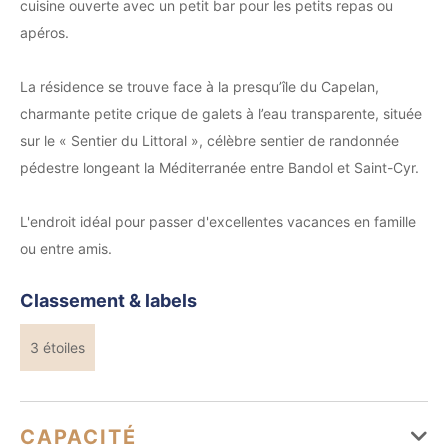
cuisine ouverte avec un petit bar pour les petits repas ou
apéros.
La résidence se trouve face à la presqu’île du Capelan,
charmante petite crique de galets à l’eau transparente, située
sur le « Sentier du Littoral », célèbre sentier de randonnée
pédestre longeant la Méditerranée entre Bandol et Saint-Cyr.
L'endroit idéal pour passer d'excellentes vacances en famille
ou entre amis.
Classement & labels
3 étoiles
CAPACITÉ