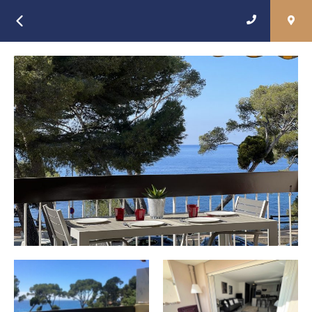
Retour