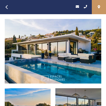
Retour