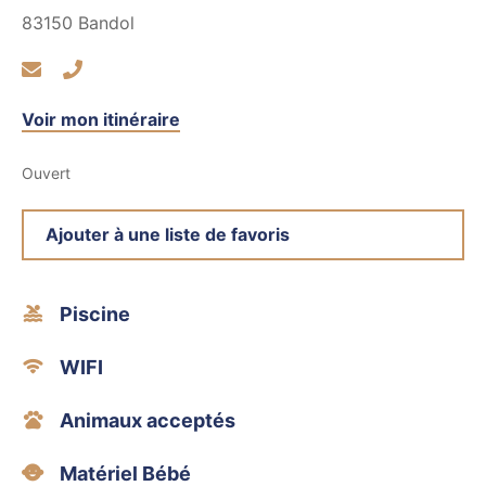
83150
Bandol
Voir mon itinéraire
Ouvert
Ajouter à une liste de favoris
Piscine
WIFI
Animaux acceptés
Matériel Bébé