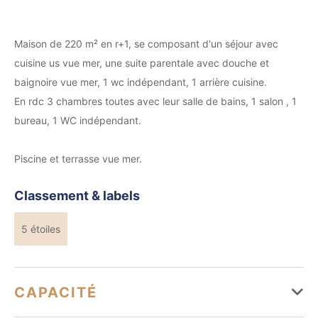
Maison de 220 m² en r+1, se composant d'un séjour avec
cuisine us vue mer, une suite parentale avec douche et
baignoire vue mer, 1 wc indépendant, 1 arrière cuisine.
En rdc 3 chambres toutes avec leur salle de bains, 1 salon , 1
bureau, 1 WC indépendant.
Piscine et terrasse vue mer.
Classement & labels
5 étoiles
CAPACITÉ