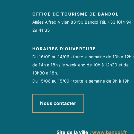
OFFICE DE TOURISME DE BANDOL
Allées Alfred Vivien 83150 Bandol Tél. +33 (0)4 94
29 41 35
HORAIRES D'OUVERTURE
Du 16/09 au 14/06 : toute la semaine de 10h à 12h 
de 14h à 18h / le week-end de 10h à 12h30 et de
13h30 à 18h.
Du 15/06 au 15/09 : toute la semaine de 9h à 19h.
Nous contacter
Site de la ville :
www.bandol.fr