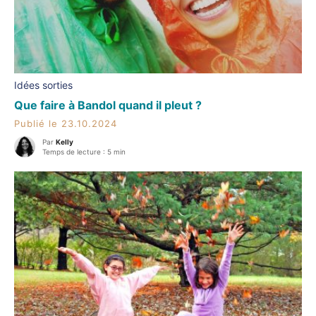
Idées sorties
Que faire à Bandol quand il pleut ?
Publié le 23.10.2024
Par
Kelly
Temps de lecture : 5 min