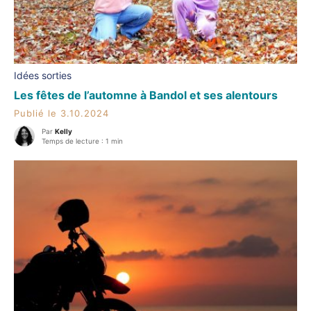
Idées sorties
Les fêtes de l’automne à Bandol et ses alentours
Publié le 3.10.2024
Par
Kelly
Temps de lecture : 1 min