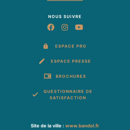
NOUS SUIVRE
Suivez-nous sur Fac
Suivez-nous sur 
Suivez-nous 
ESPACE PRO
ESPACE PRESSE
BROCHURES
QUESTIONNAIRE DE
SATISFACTION
Site de la ville :
www.bandol.fr