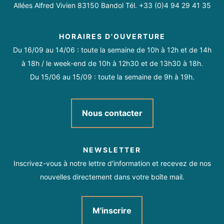
Allées Alfred Vivien 83150 Bandol Tél. +33 (0)4 94 29 41 35
HORAIRES D'OUVERTURE
Du 16/09 au 14/06 : toute la semaine de 10h à 12h et de 14h
à 18h / le week-end de 10h à 12h30 et de 13h30 à 18h.
Du 15/06 au 15/09 : toute la semaine de 9h à 19h.
Nous contacter
NEWSLETTER
Inscrivez-vous à notre lettre d'information et recevez de nos
nouvelles directement dans votre boîte mail.
M'inscrire