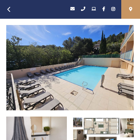
Retour