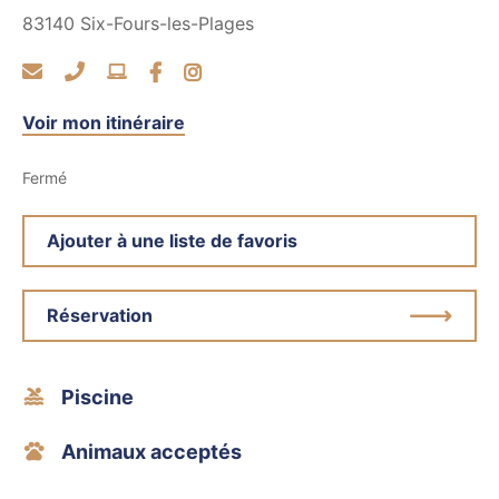
83140
Six-Fours-les-Plages
Voir mon itinéraire
Fermé
Ajouter à une liste de favoris
Réservation
Piscine
Animaux acceptés