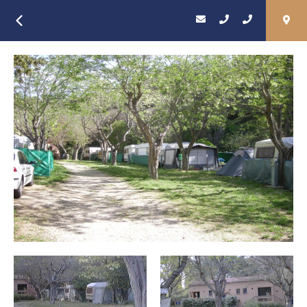
Retour