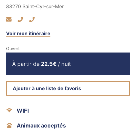
83270
Saint-Cyr-sur-Mer
Voir mon itinéraire
Ouvert
À partir de
22.5€
/ nuit
Ajouter à une liste de favoris
WIFI
Animaux acceptés