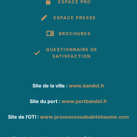
ESPACE PRO
ESPACE PRESSE
BROCHURES
QUESTIONNAIRE DE
SATISFACTION
Site de la ville :
www.bandol.fr
Site du port :
www.portbandol.fr
Site de l'OTI :
www.provencesudsaintebaume.com