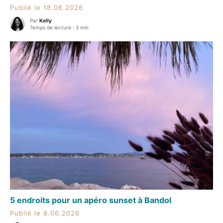
Publié le 18.06.2026
Par
Kelly
Temps de lecture : 3 min
5 endroits pour un apéro sunset à Bandol
Publié le 8.06.2026