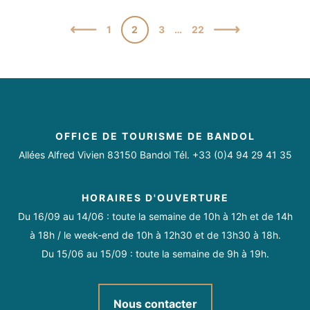
1
2
3
…
22
OFFICE DE TOURISME DE BANDOL
Allées Alfred Vivien 83150 Bandol Tél. +33 (0)4 94 29 41 35
HORAIRES D'OUVERTURE
Du 16/09 au 14/06 : toute la semaine de 10h à 12h et de 14h
à 18h / le week-end de 10h à 12h30 et de 13h30 à 18h.
Du 15/06 au 15/09 : toute la semaine de 9h à 19h.
Nous contacter