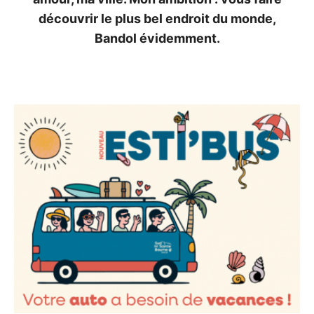
découvrir le plus bel endroit du monde,
Bandol évidemment.