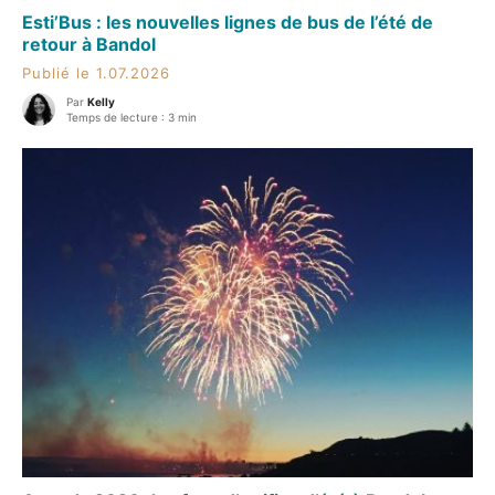
Esti’Bus : les nouvelles lignes de bus de l’été de
retour à Bandol
Publié le 1.07.2026
Par
Kelly
Temps de lecture : 3 min