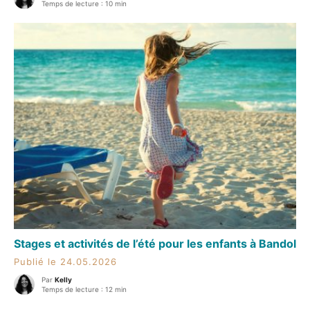
Temps de lecture : 10 min
Stages et activités de l’été pour les enfants à Bandol
Publié le 24.05.2026
Par
Kelly
Temps de lecture : 12 min