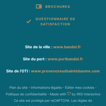
BROCHURES
QUESTIONNAIRE DE
SATISFACTION
Site de la ville :
www.bandol.fr
Site du port :
www.portbandol.fr
Site de l'OTI :
www.provencesudsaintebaume.com
Plan du site
-
Informations légales
-
Éditer mes cookies
-
Politique de confidentialité
-
Made with
by
IRIS Interactive
Ce site est protégé par reCAPTCHA. Les
règles de