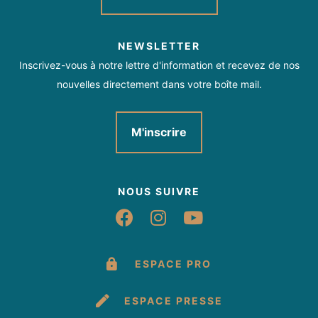
NEWSLETTER
Inscrivez-vous à notre lettre d'information et recevez de nos
nouvelles directement dans votre boîte mail.
M'inscrire
NOUS SUIVRE
Suivez-nous sur Fac
Suivez-nous sur 
Suivez-nous 
ESPACE PRO
ESPACE PRESSE