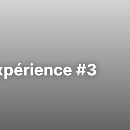
xpérience #3