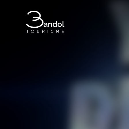
Bandol Tourisme