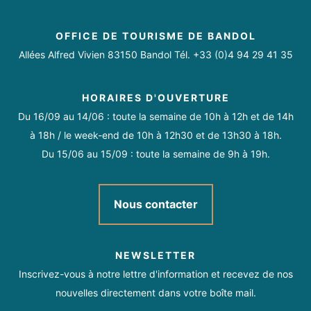
OFFICE DE TOURISME DE BANDOL
Allées Alfred Vivien 83150 Bandol Tél. +33 (0)4 94 29 41 35
HORAIRES D'OUVERTURE
Du 16/09 au 14/06 : toute la semaine de 10h à 12h et de 14h
à 18h / le week-end de 10h à 12h30 et de 13h30 à 18h.
Du 15/06 au 15/09 : toute la semaine de 9h à 19h.
Nous contacter
NEWSLETTER
Inscrivez-vous à notre lettre d'information et recevez de nos
nouvelles directement dans votre boîte mail.