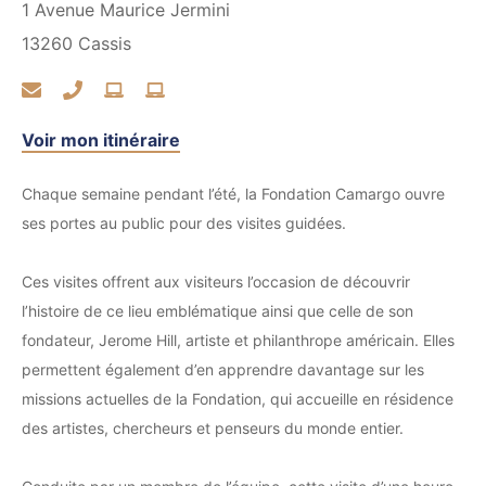
1 Avenue Maurice Jermini
13260
Cassis
Voir mon itinéraire
Chaque semaine pendant l’été, la Fondation Camargo ouvre
ses portes au public pour des visites guidées.
Ces visites offrent aux visiteurs l’occasion de découvrir
l’histoire de ce lieu emblématique ainsi que celle de son
fondateur, Jerome Hill, artiste et philanthrope américain. Elles
permettent également d’en apprendre davantage sur les
missions actuelles de la Fondation, qui accueille en résidence
des artistes, chercheurs et penseurs du monde entier.