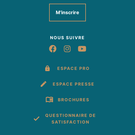
M'inscrire
NOUS SUIVRE
Suivez-nous sur Fac
Suivez-nous sur 
Suivez-nous 
ESPACE PRO
ESPACE PRESSE
BROCHURES
QUESTIONNAIRE DE
SATISFACTION