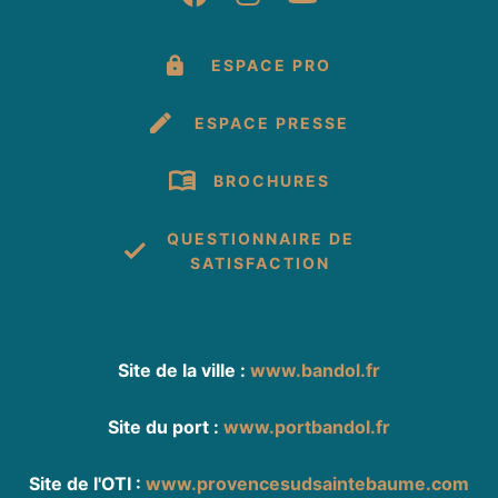
ESPACE PRO
ESPACE PRESSE
BROCHURES
QUESTIONNAIRE DE
SATISFACTION
Site de la ville :
www.bandol.fr
Site du port :
www.portbandol.fr
Site de l'OTI :
www.provencesudsaintebaume.com