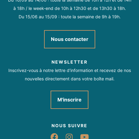
à 18h / le week-end de 10h à 12h30 et de 13h30 à 18h.
Du 15/06 au 15/09 : toute la semaine de 9h à 19h.
Nous contacter
NEWSLETTER
Inscrivez-vous à notre lettre d'information et recevez de nos
nouvelles directement dans votre boîte mail.
M'inscrire
NOUS SUIVRE
Suivez-nous sur Fac
Suivez-nous sur 
Suivez-nous 