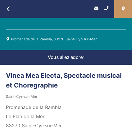
Retour
Promenade de la Rambla, 83270 Saint-Cyr-sur-Mer
Vous allez adorer
Vinea Mea Electa, Spectacle musical
et Choregraphie
Saint-Cyr-sur-Mer
Promenade de la Rambla
Le Plan de la Mer
83270
Saint-Cyr-sur-Mer