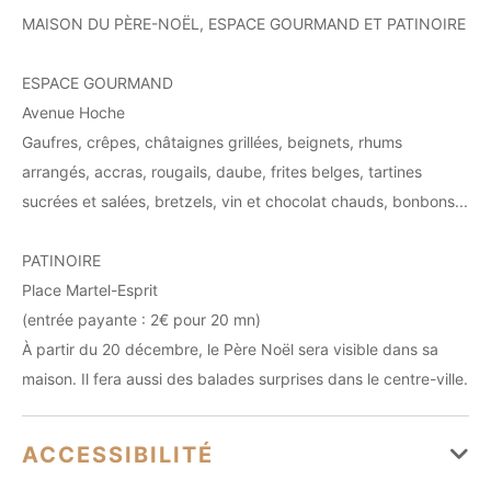
MAISON DU PÈRE-NOËL, ESPACE GOURMAND ET PATINOIRE
ESPACE GOURMAND
Avenue Hoche
Gaufres, crêpes, châtaignes grillées, beignets, rhums
arrangés, accras, rougails, daube, frites belges, tartines
sucrées et salées, bretzels, vin et chocolat chauds, bonbons...
PATINOIRE
Place Martel-Esprit
(entrée payante : 2€ pour 20 mn)
À partir du 20 décembre, le Père Noël sera visible dans sa
maison. Il fera aussi des balades surprises dans le centre-ville.
ACCESSIBILITÉ