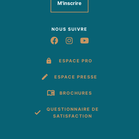
M'inscrire
NOUS SUIVRE
Suivez-nous sur Fac
Suivez-nous sur 
Suivez-nous 
ESPACE PRO
ESPACE PRESSE
BROCHURES
QUESTIONNAIRE DE
SATISFACTION