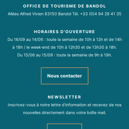
OFFICE DE TOURISME DE BANDOL
Allées Alfred Vivien 83150 Bandol Tél. +33 (0)4 94 29 41 35
HORAIRES D'OUVERTURE
Du 16/09 au 14/06 : toute la semaine de 10h à 12h et de 14h
à 18h / le week-end de 10h à 12h30 et de 13h30 à 18h.
Du 15/06 au 15/09 : toute la semaine de 9h à 19h.
Nous contacter
NEWSLETTER
Inscrivez-vous à notre lettre d'information et recevez de nos
nouvelles directement dans votre boîte mail.