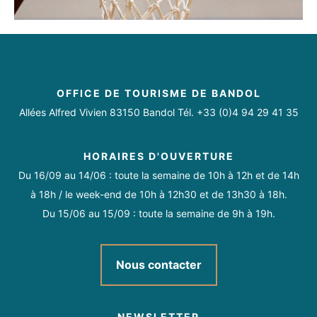
OFFICE DE TOURISME DE BANDOL
Allées Alfred Vivien 83150 Bandol Tél. +33 (0)4 94 29 41 35
HORAIRES D'OUVERTURE
Du 16/09 au 14/06 : toute la semaine de 10h à 12h et de 14h
à 18h / le week-end de 10h à 12h30 et de 13h30 à 18h.
Du 15/06 au 15/09 : toute la semaine de 9h à 19h.
Nous contacter
NEWSLETTER