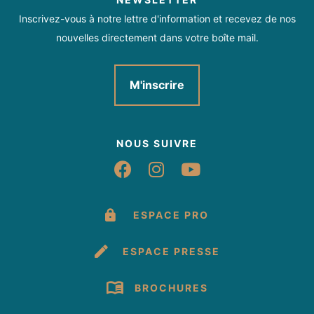
Inscrivez-vous à notre lettre d'information et recevez de nos
nouvelles directement dans votre boîte mail.
M'inscrire
NOUS SUIVRE
Suivez-nous sur Fac
Suivez-nous sur 
Suivez-nous 
ESPACE PRO
ESPACE PRESSE
BROCHURES