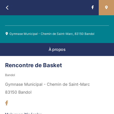
Retour
Gymnase Municipal - Chemin de Saint-Marc, 83150 Bandol
À propos
Rencontre de Basket
Bandol
Gymnase Municipal - Chemin de Saint-Marc
83150
Bandol