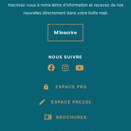
Inscrivez-vous à notre lettre d'information et recevez de nos
nouvelles directement dans votre boîte mail.
M'inscrire
NOUS SUIVRE
Suivez-nous sur Fac
Suivez-nous sur 
Suivez-nous 
ESPACE PRO
ESPACE PRESSE
BROCHURES