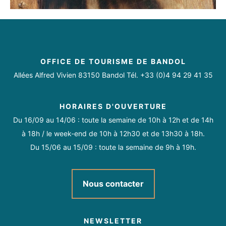
OFFICE DE TOURISME DE BANDOL
Allées Alfred Vivien 83150 Bandol Tél. +33 (0)4 94 29 41 35
HORAIRES D'OUVERTURE
Du 16/09 au 14/06 : toute la semaine de 10h à 12h et de 14h
à 18h / le week-end de 10h à 12h30 et de 13h30 à 18h.
Du 15/06 au 15/09 : toute la semaine de 9h à 19h.
Nous contacter
NEWSLETTER