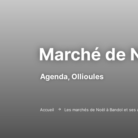
Marché de N
Agenda,
Ollioules
Accueil
Les marchés de Noël à Bandol et ses