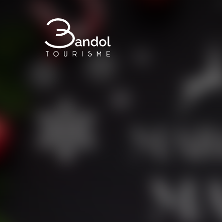
Bandol Tourisme