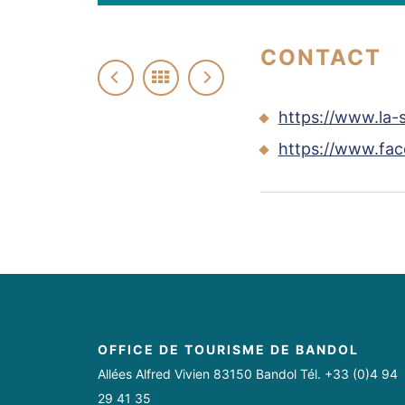
CONTACT
https://www.la-s
https://www.fa
OFFICE DE TOURISME DE BANDOL
Allées Alfred Vivien 83150 Bandol Tél. +33 (0)4 94
29 41 35