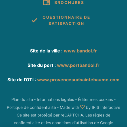
BROCHURES
QUESTIONNAIRE DE
SATISFACTION
Site de la ville :
www.bandol.fr
Site du port :
www.portbandol.fr
Site de l'OTI :
www.provencesudsaintebaume.com
Plan du site
-
Informations légales
-
Éditer mes cookies
-
Politique de confidentialité
-
Made with
by
IRIS Interactive
Ce site est protégé par reCAPTCHA. Les
règles de
confidentialité
et les
conditions d'utilisation
de Google