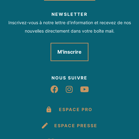
NEWSLETTER
Inscrivez-vous à notre lettre d'information et recevez de nos
nouvelles directement dans votre boîte mail.
M'inscrire
NOUS SUIVRE
Suivez-nous sur Fac
Suivez-nous sur 
Suivez-nous 
ESPACE PRO
ESPACE PRESSE