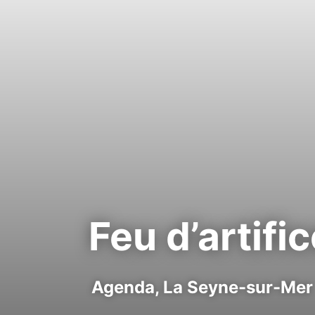
Feu d’artific
Agenda,
La Seyne-sur-Mer