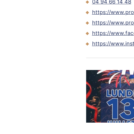
04 94 66 14 48
https://www.pr
https://www.pro
https://www.fa
https://www.in