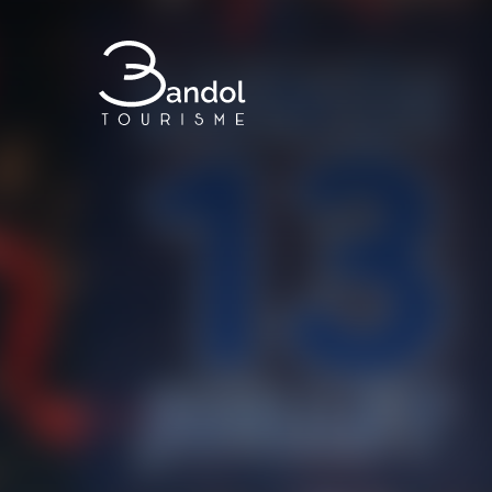
Bandol Tourisme