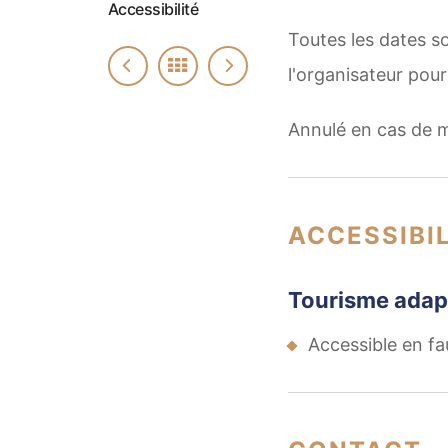
Accessibilité
Toutes les dates s
l'organisateur pour
Annulé en cas de 
ACCESSIBIL
Tourisme adap
Accessible en fa