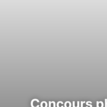
Concours ph