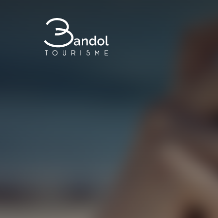
Bandol Tourisme