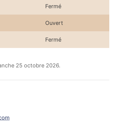
Fermé
Ouvert
Fermé
manche 25 octobre 2026.
.com