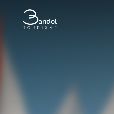
Bandol Tourisme