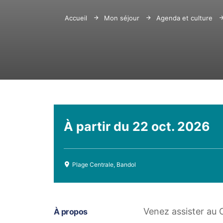
Accueil
Mon séjour
Agenda et culture
À partir du
22 oct. 2026
Plage Centrale, Bandol
Venez assister au
À propos