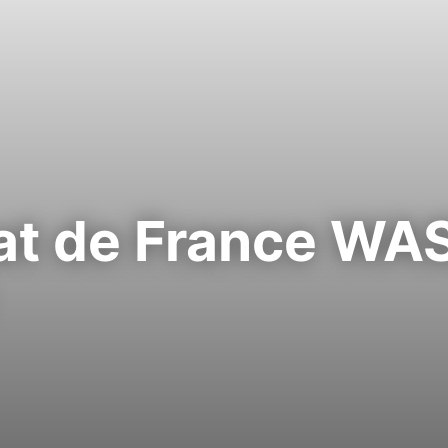
t de France WAS