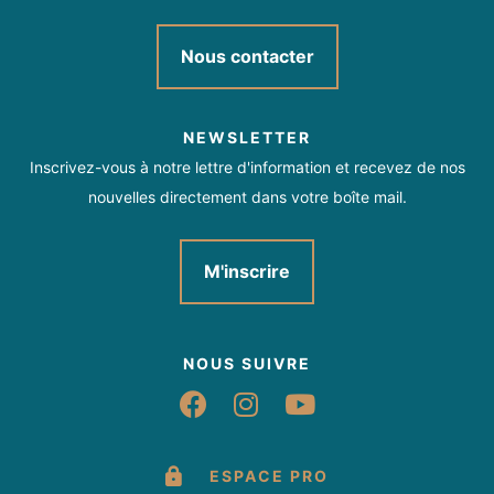
Nous contacter
NEWSLETTER
Inscrivez-vous à notre lettre d'information et recevez de nos
nouvelles directement dans votre boîte mail.
M'inscrire
NOUS SUIVRE
Suivez-nous sur Fac
Suivez-nous sur 
Suivez-nous 
ESPACE PRO