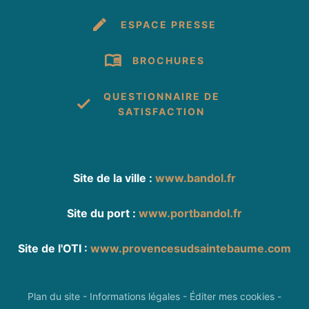
ESPACE PRESSE
BROCHURES
QUESTIONNAIRE DE
SATISFACTION
Site de la ville :
www.bandol.fr
Site du port :
www.portbandol.fr
Site de l'OTI :
www.provencesudsaintebaume.com
Plan du site
-
Informations légales
-
Éditer mes cookies
-