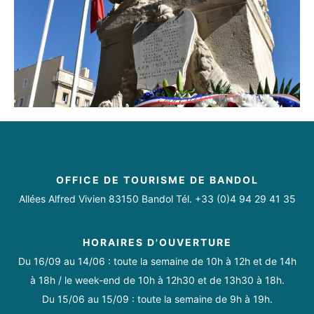
OFFICE DE TOURISME DE BANDOL
Allées Alfred Vivien 83150 Bandol Tél. +33 (0)4 94 29 41 35
HORAIRES D'OUVERTURE
Du 16/09 au 14/06 : toute la semaine de 10h à 12h et de 14h
à 18h / le week-end de 10h à 12h30 et de 13h30 à 18h.
Du 15/06 au 15/09 : toute la semaine de 9h à 19h.