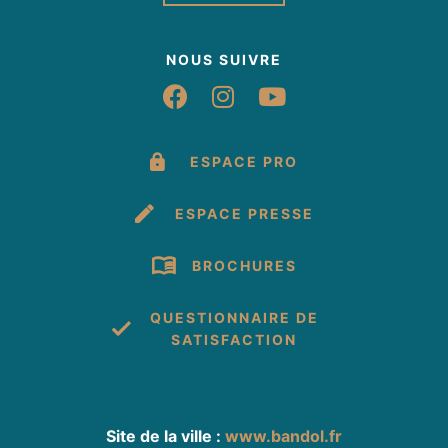
NOUS SUIVRE
Suivez-nous sur Fac
Suivez-nous sur 
Suivez-nous 
ESPACE PRO
ESPACE PRESSE
BROCHURES
QUESTIONNAIRE DE
SATISFACTION
Site de la ville :
www.bandol.fr