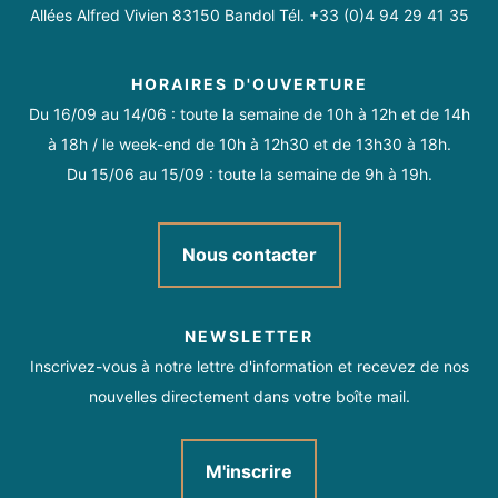
Allées Alfred Vivien 83150 Bandol Tél. +33 (0)4 94 29 41 35
HORAIRES D'OUVERTURE
Du 16/09 au 14/06 : toute la semaine de 10h à 12h et de 14h
à 18h / le week-end de 10h à 12h30 et de 13h30 à 18h.
Du 15/06 au 15/09 : toute la semaine de 9h à 19h.
Nous contacter
NEWSLETTER
Inscrivez-vous à notre lettre d'information et recevez de nos
nouvelles directement dans votre boîte mail.
M'inscrire