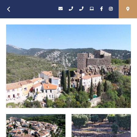
Retour