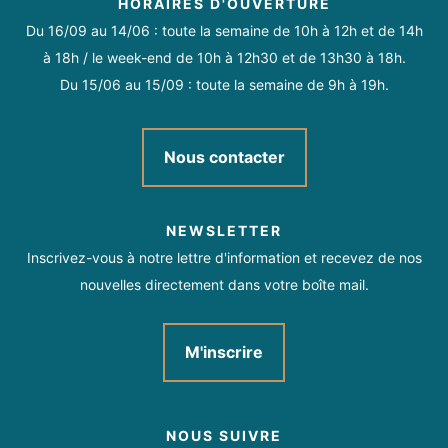
HORAIRES D'OUVERTURE
Du 16/09 au 14/06 : toute la semaine de 10h à 12h et de 14h
à 18h / le week-end de 10h à 12h30 et de 13h30 à 18h.
Du 15/06 au 15/09 : toute la semaine de 9h à 19h.
Nous contacter
NEWSLETTER
Inscrivez-vous à notre lettre d'information et recevez de nos
nouvelles directement dans votre boîte mail.
M'inscrire
NOUS SUIVRE