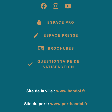
Suivez-nous sur Fac
Suivez-nous sur 
Suivez-nous 
ESPACE PRO
ESPACE PRESSE
BROCHURES
QUESTIONNAIRE DE
SATISFACTION
Site de la ville :
www.bandol.fr
Site du port :
www.portbandol.fr