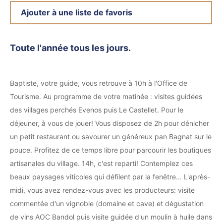
Ajouter à une liste de favoris
Toute l'année tous les jours.
Baptiste, votre guide, vous retrouve à 10h à l'Office de
Tourisme. Au programme de votre matinée : visites guidées
des villages perchés Evenos puis Le Castellet. Pour le
déjeuner, à vous de jouer! Vous disposez de 2h pour dénicher
un petit restaurant ou savourer un généreux pan Bagnat sur le
pouce. Profitez de ce temps libre pour parcourir les boutiques
artisanales du village. 14h, c'est reparti! Contemplez ces
beaux paysages viticoles qui défilent par la fenêtre... L'après-
midi, vous avez rendez-vous avec les producteurs: visite
commentée d'un vignoble (domaine et cave) et dégustation
de vins AOC Bandol puis visite guidée d'un moulin à huile dans