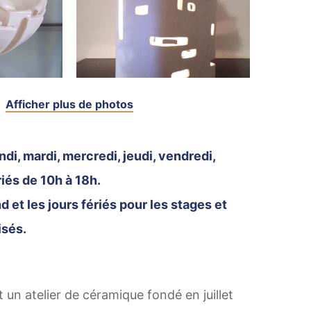
Afficher plus de photos
ndi, mardi, mercredi, jeudi, vendredi,
riés de 10h à 18h.
 et les jours fériés pour les stages et
isés.
n atelier de céramique fondé en juillet