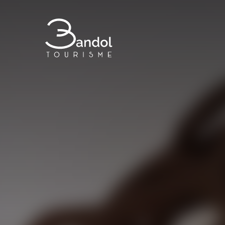
Bandol Tourisme