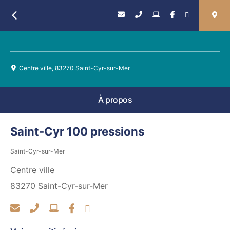
Retour
Centre ville, 83270 Saint-Cyr-sur-Mer
À propos
Saint-Cyr 100 pressions
Saint-Cyr-sur-Mer
Centre ville
83270
Saint-Cyr-sur-Mer