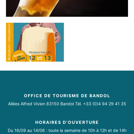
OFFICE DE TOURISME DE BANDOL
Allées Alfred Vivien 83150 Bandol Tél. +33 (0)4 94 29 41 35
HORAIRES D'OUVERTURE
Du 16/09 au 14/06 : toute la semaine de 10h à 12h et de 14h