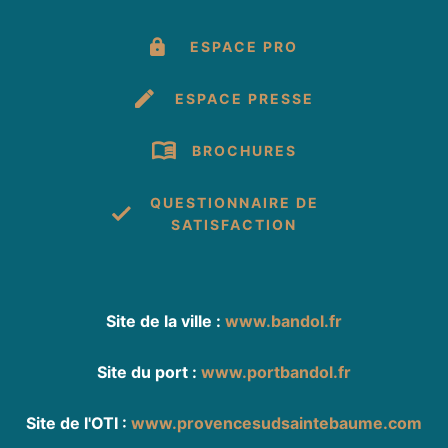
ESPACE PRO
ESPACE PRESSE
BROCHURES
QUESTIONNAIRE DE
SATISFACTION
Site de la ville :
www.bandol.fr
Site du port :
www.portbandol.fr
Site de l'OTI :
www.provencesudsaintebaume.com