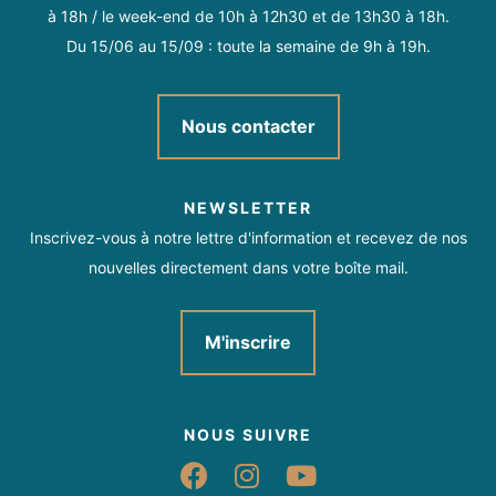
à 18h / le week-end de 10h à 12h30 et de 13h30 à 18h.
Du 15/06 au 15/09 : toute la semaine de 9h à 19h.
Nous contacter
NEWSLETTER
Inscrivez-vous à notre lettre d'information et recevez de nos
nouvelles directement dans votre boîte mail.
M'inscrire
NOUS SUIVRE
Suivez-nous sur Fac
Suivez-nous sur 
Suivez-nous 