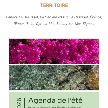
TERRITOIRE
Bandol, Le Beausset, La Cadière d’Azur, Le Castellet, Évenos,
Riboux, Saint-Cyr-sur-Mer, Sanary-sur-Mer, Signes.