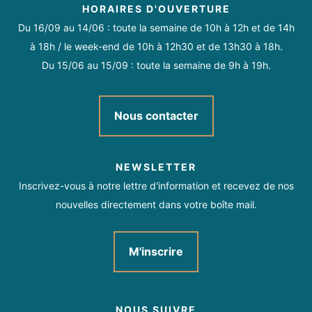
HORAIRES D'OUVERTURE
Du 16/09 au 14/06 : toute la semaine de 10h à 12h et de 14h
à 18h / le week-end de 10h à 12h30 et de 13h30 à 18h.
Du 15/06 au 15/09 : toute la semaine de 9h à 19h.
Nous contacter
NEWSLETTER
Inscrivez-vous à notre lettre d'information et recevez de nos
nouvelles directement dans votre boîte mail.
M'inscrire
NOUS SUIVRE