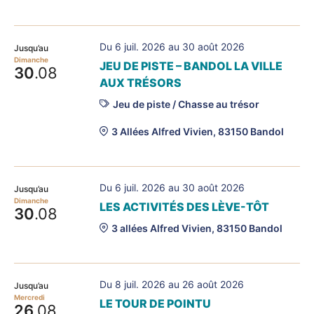
Du 6 juil. 2026 au 30 août 2026
Jusqu’au
Dimanche
JEU DE PISTE – BANDOL LA VILLE
30
.08
AUX TRÉSORS
Jeu de piste / Chasse au trésor
3 Allées Alfred Vivien, 83150 Bandol
Du 6 juil. 2026 au 30 août 2026
Jusqu’au
Dimanche
LES ACTIVITÉS DES LÈVE-TÔT
30
.08
3 allées Alfred Vivien, 83150 Bandol
Du 8 juil. 2026 au 26 août 2026
Jusqu’au
Mercredi
LE TOUR DE POINTU
26
.08