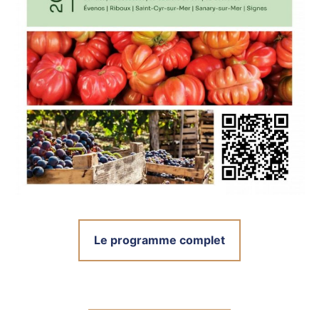
Le programme complet