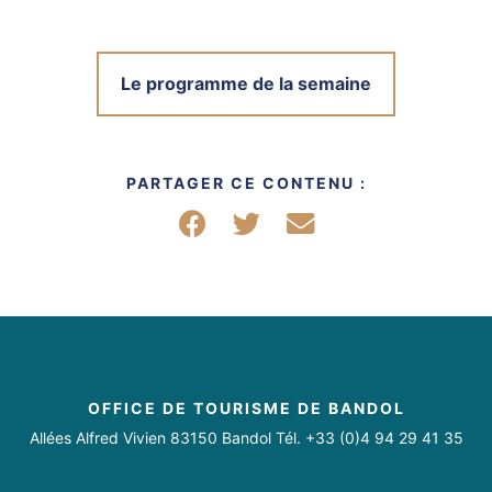
Le programme de la semaine
PARTAGER CE CONTENU :
Partager sur Facebook
Partager sur Twitter
Partager par mail
OFFICE DE TOURISME DE BANDOL
Allées Alfred Vivien 83150 Bandol Tél. +33 (0)4 94 29 41 35