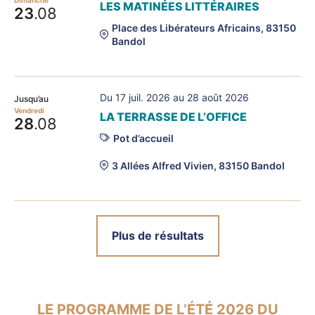
Dimanche
LES MATINÉES LITTÉRAIRES
23
.08
Place des Libérateurs Africains, 83150
Bandol
Du 17 juil. 2026 au 28 août 2026
Jusqu’au
Vendredi
LA TERRASSE DE L’OFFICE
28
.08
Pot d’accueil
3 Allées Alfred Vivien, 83150 Bandol
Plus de résultats
LE PROGRAMME DE L’ÉTÉ 2026 DU