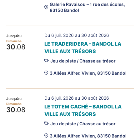
Galerie Ravaisou – 1 rue des écoles,
83150 Bandol
Du 6 juil. 2026 au 30 août 2026
Jusqu’au
Dimanche
LE TRADERIDERA – BANDOL LA
30
.08
VILLE AUX TRÉSORS
Jeu de piste / Chasse au trésor
3 Allées Alfred Vivien, 83150 Bandol
Du 6 juil. 2026 au 30 août 2026
Jusqu’au
Dimanche
LE TOTEM CACHÉ – BANDOL LA
30
.08
VILLE AUX TRÉSORS
Jeu de piste / Chasse au trésor
3 Allées Alfred Vivien, 83150 Bandol