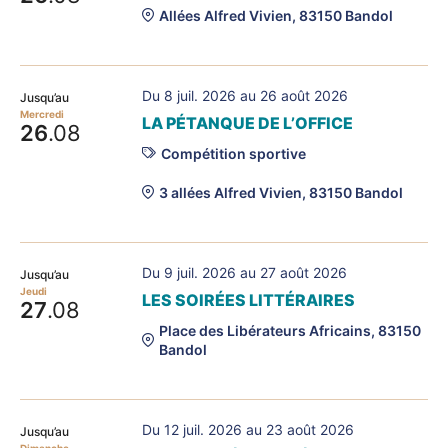
Allées Alfred Vivien, 83150 Bandol
Du 8 juil. 2026 au 26 août 2026
Jusqu’au
Mercredi
LA PÉTANQUE DE L’OFFICE
26
.08
Compétition sportive
3 allées Alfred Vivien, 83150 Bandol
Du 9 juil. 2026 au 27 août 2026
Jusqu’au
Jeudi
LES SOIRÉES LITTÉRAIRES
27
.08
Place des Libérateurs Africains, 83150
Bandol
Du 12 juil. 2026 au 23 août 2026
Jusqu’au