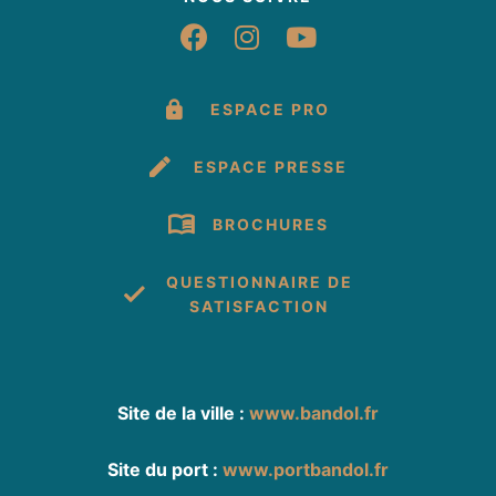
Suivez-nous sur Fac
Suivez-nous sur 
Suivez-nous 
ESPACE PRO
ESPACE PRESSE
BROCHURES
QUESTIONNAIRE DE
SATISFACTION
Site de la ville :
www.bandol.fr
Site du port :
www.portbandol.fr