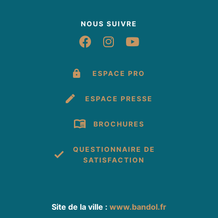
NOUS SUIVRE
Suivez-nous sur Fac
Suivez-nous sur 
Suivez-nous 
ESPACE PRO
ESPACE PRESSE
BROCHURES
QUESTIONNAIRE DE
SATISFACTION
Site de la ville :
www.bandol.fr