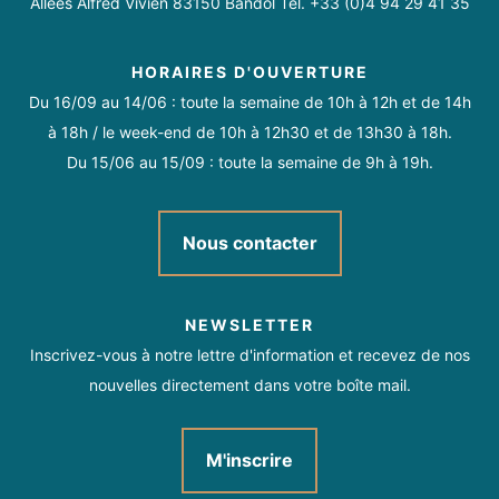
Allées Alfred Vivien 83150 Bandol Tél. +33 (0)4 94 29 41 35
HORAIRES D'OUVERTURE
Du 16/09 au 14/06 : toute la semaine de 10h à 12h et de 14h
à 18h / le week-end de 10h à 12h30 et de 13h30 à 18h.
Du 15/06 au 15/09 : toute la semaine de 9h à 19h.
Nous contacter
NEWSLETTER
Inscrivez-vous à notre lettre d'information et recevez de nos
nouvelles directement dans votre boîte mail.
M'inscrire