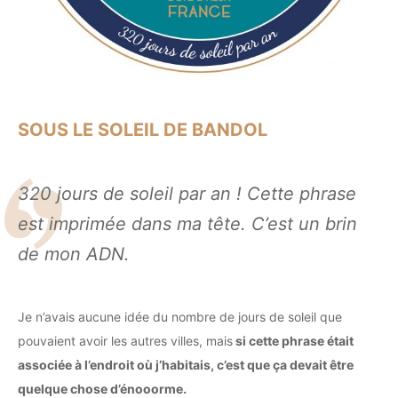
SOUS LE SOLEIL DE BANDOL
320 jours de soleil par an ! Cette phrase
est imprimée dans ma tête. C’est un brin
de mon ADN.
Je n’avais aucune idée du nombre de jours de soleil que
pouvaient avoir les autres villes, mais
si cette phrase était
associée à l’endroit où j’habitais, c’est que ça devait être
quelque chose d’énooorme.