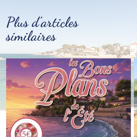
Plus d’articles
similaires