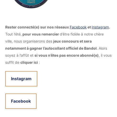
Rester connecté(e) sur nos réseaux
Facebook
et
Instagram
.
Tout l’été,
pour vous remercier
d’être fidèle à notre chère
ville, nous organiserons des
jeux concours et sera
notamment à gagner l’autocollant officiel de Bandol
. Alors
soyez à l’affût et
si vous n’êtes pas encore abonné(e)
, il vous
suffit de
cliquer ici
:
Instagram
Facebook