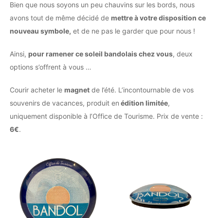
Bien que nous soyons un peu chauvins sur les bords, nous
avons tout de même décidé de
mettre à votre disposition ce
nouveau symbole,
et de ne pas le garder que pour nous !
Ainsi,
pour ramener ce soleil bandolais chez vous
, deux
options s’offrent à vous …
Courir acheter le
magnet
de l’été. L’incontournable de vos
souvenirs de vacances, produit en
édition limitée
,
uniquement disponible à l’Office de Tourisme. Prix de vente :
6€
.