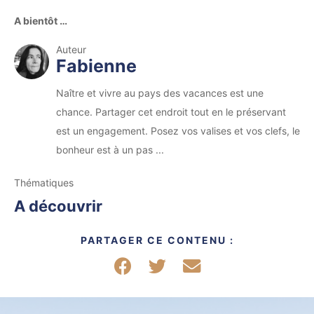
A bientôt …
Auteur
Fabienne
Naître et vivre au pays des vacances est une
chance. Partager cet endroit tout en le préservant
est un engagement. Posez vos valises et vos clefs, le
bonheur est à un pas ...
Thématiques
A découvrir
PARTAGER CE CONTENU :
Partager sur Facebook
Partager sur Twitter
Partager par mail